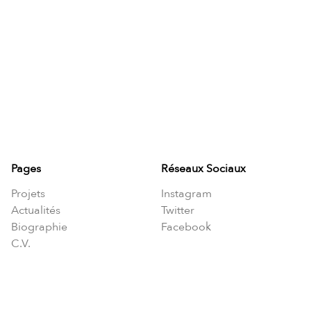
Pages
Réseaux Sociaux
Projets
Instagram
Actualités
Twitter
Biographie
Facebook
C.V.