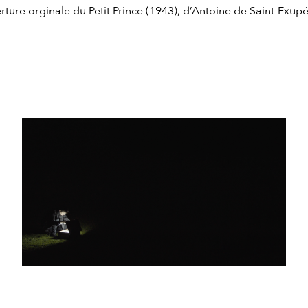
ture orginale du Petit Prince (1943), d’Antoine de Saint-Exupé