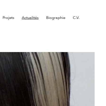
Projets
Actualités
Biographie
C.V.