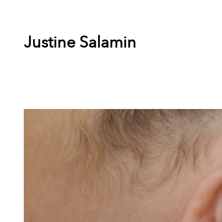
Justine Salamin